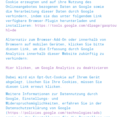
Cookie erzeugten und auf ihre Nutzung des
Onlineangebotes bezogenen Daten an Google sowie
die Verarbeitung dieser Daten durch Google
verhindern, indem sie das unter folgendem Link
verfügbare Browser-Plugin herunterladen und
installieren:
https://tools.google.com/dlpage/gaoptou
hl=de
Alternativ zum Browser-Add-On oder innerhalb von
Browsern auf mobilen Geräten, klicken Sie bitte
diesen Link, um die Erfassung durch Google
Analytics innerhalb dieser Website zukünftig zu
verhindern:
Hier klicken, um Google Analytics zu deaktivieren
Dabei wird ein Opt-Out-Cookie auf Ihrem Gerät
abgelegt. Löschen Sie Ihre Cookies, müssen Sie
diesen Link erneut klicken.
Weitere Informationen zur Datennutzung durch
Google, Einstellungs- und
Widerspruchsmöglichkeiten, erfahren Sie in der
Datenschutzerklärung von Google
(
https://policies.google.com/technologies/ads
)